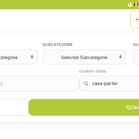
SUBCATEGORIE
SU
CUVÂNT CHEIE:
Cau