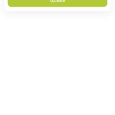
Caută