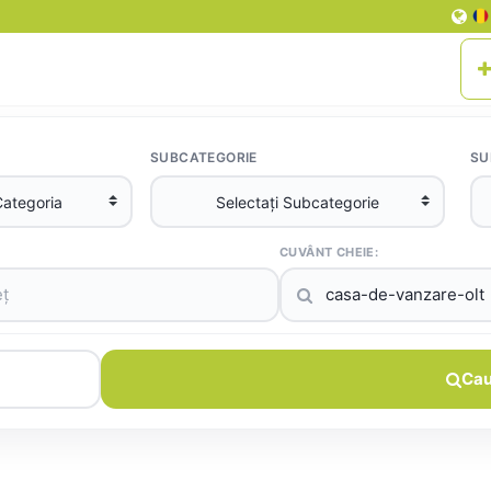
SUBCATEGORIE
SU
CUVÂNT CHEIE:
Cau