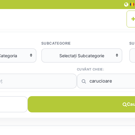
SUBCATEGORIE
SU
CUVÂNT CHEIE:
Cau