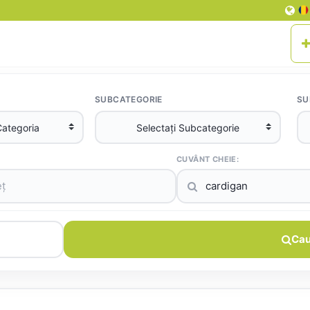
SUBCATEGORIE
SU
CUVÂNT CHEIE:
Cau