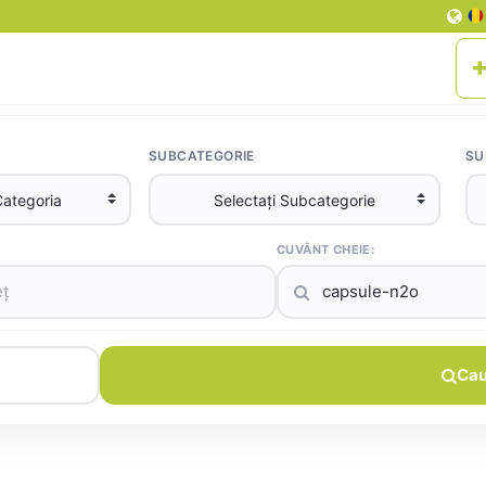
SUBCATEGORIE
SU
CUVÂNT CHEIE:
Cau