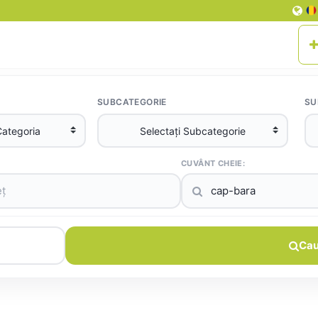
SUBCATEGORIE
SU
CUVÂNT CHEIE:
Cau