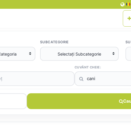
SUBCATEGORIE
SU
CUVÂNT CHEIE:
Cau