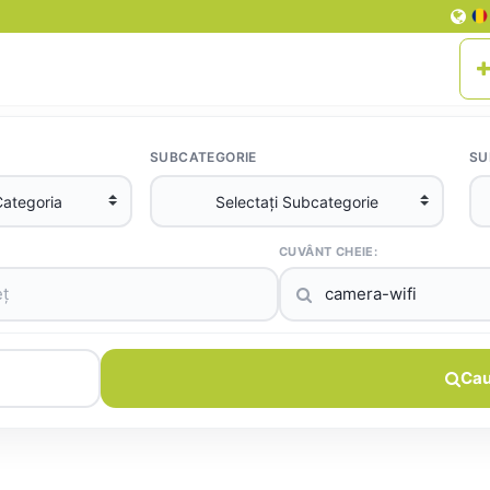
SUBCATEGORIE
SU
CUVÂNT CHEIE:
Cau