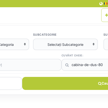
SUBCATEGORIE
SU
CUVÂNT CHEIE:
Cau