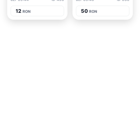
12
50
RON
RON