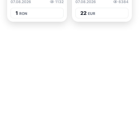
07.08.2026
1132
07.08.2026
6384
1
22
RON
EUR