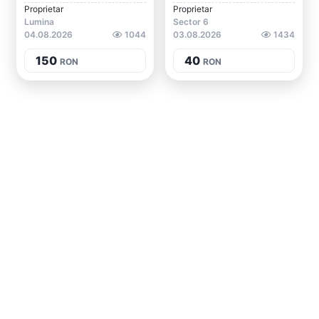
Proprietar
Proprietar
Lumina
Sector 6
04.08.2026
1044
03.08.2026
1434
150
40
RON
RON