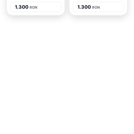
1.300
1.300
RON
RON