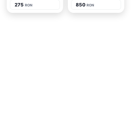
275
850
RON
RON