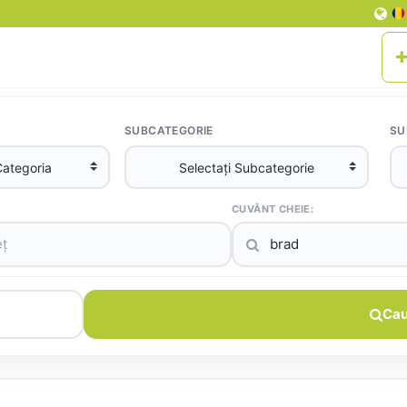
SUBCATEGORIE
SU
CUVÂNT CHEIE:
Cau