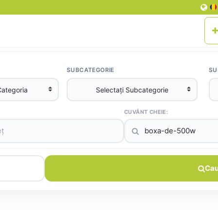
SUBCATEGORIE
SU
CUVÂNT CHEIE:
Cau