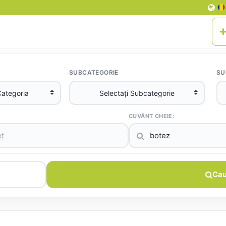
SUBCATEGORIE
SU
CUVÂNT CHEIE:
Cau