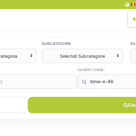
SUBCATEGORIE
SU
CUVÂNT CHEIE:
Cau