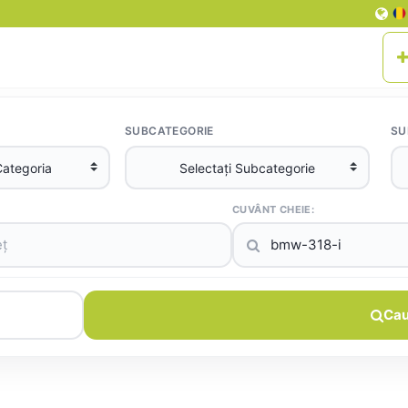
SUBCATEGORIE
SU
CUVÂNT CHEIE:
Cau