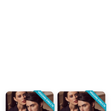
VÂNZARE DIRECTA
VÂNZARE DIRECTA