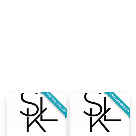
VÂNZARE DIRECTA
VÂNZARE DIRECTA