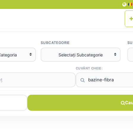
SUBCATEGORIE
SU
CUVÂNT CHEIE:
Cau