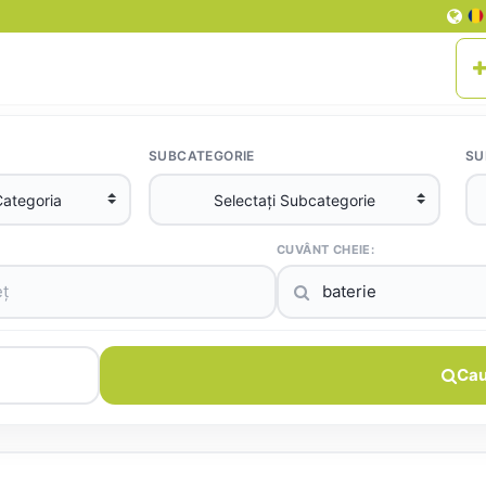
SUBCATEGORIE
SU
CUVÂNT CHEIE:
Cau