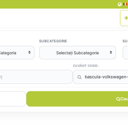
SUBCATEGORIE
SU
CUVÂNT CHEIE:
Cau