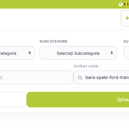
SUBCATEGORIE
SU
CUVÂNT CHEIE:
Cau