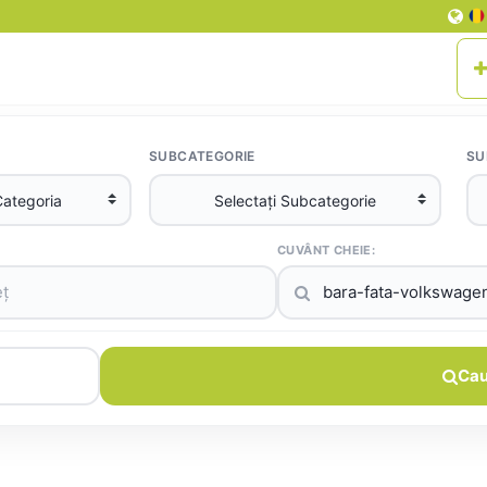
SUBCATEGORIE
SU
CUVÂNT CHEIE:
Cau