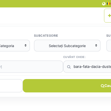
SUBCATEGORIE
SU
CUVÂNT CHEIE:
Cau