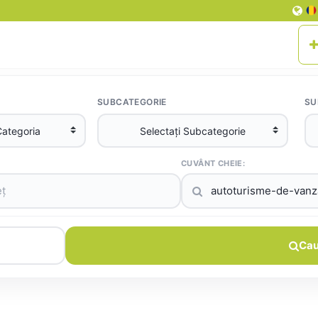
SUBCATEGORIE
SU
CUVÂNT CHEIE:
Cau