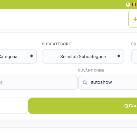
SUBCATEGORIE
SU
CUVÂNT CHEIE:
Cau