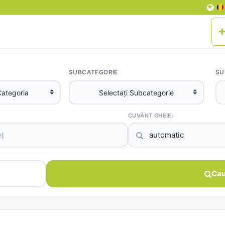
SUBCATEGORIE
SU
CUVÂNT CHEIE:
Cau