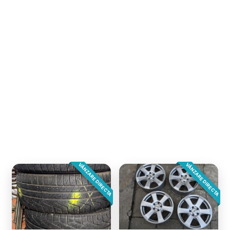
VÂNZARE DIRECTA
VÂNZARE DIRECTA