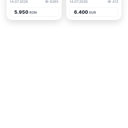
14.07.2026
6295
14.07.2026
412
5.950
6.400
RON
EUR