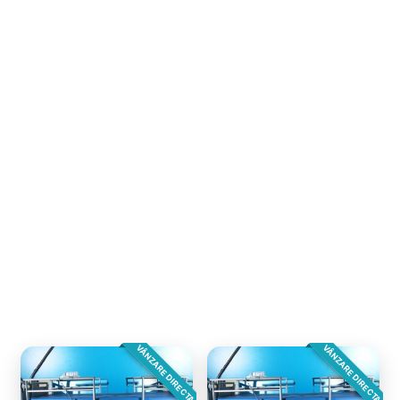
VÂNZARE DIRECTA
VÂNZARE DIRECTA