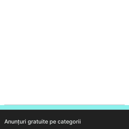
Anunțuri gratuite pe categorii