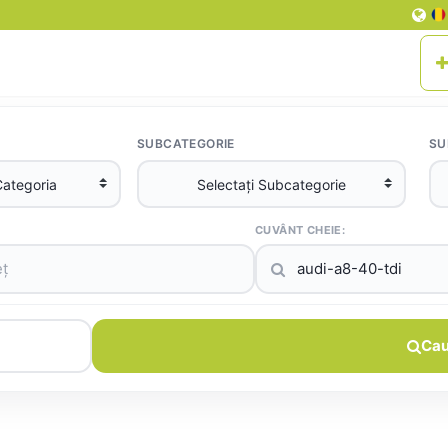
SUBCATEGORIE
SU
CUVÂNT CHEIE:
Cau