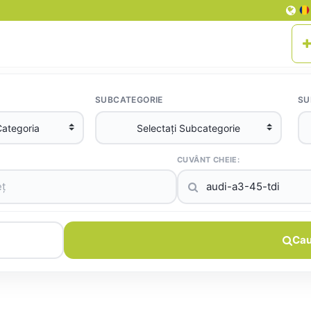
SUBCATEGORIE
SU
CUVÂNT CHEIE:
Cau