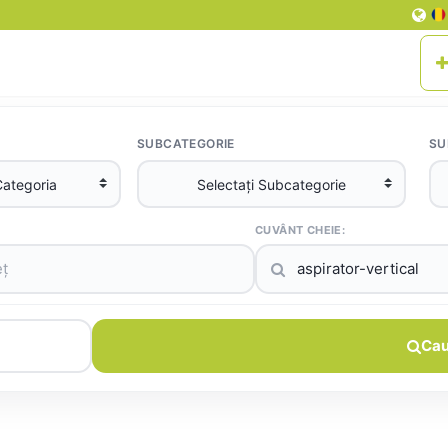
SUBCATEGORIE
SU
CUVÂNT CHEIE:
Cau