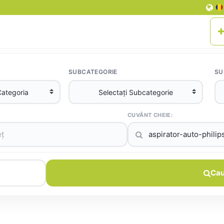
SUBCATEGORIE
SU
CUVÂNT CHEIE:
Cau