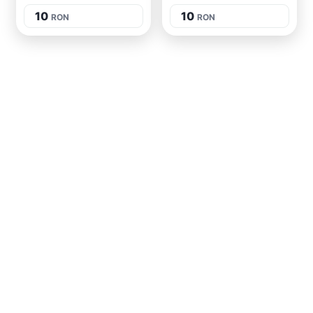
10
10
RON
RON