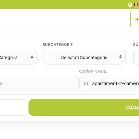
SUBCATEGORIE
SU
CUVÂNT CHEIE:
Cau