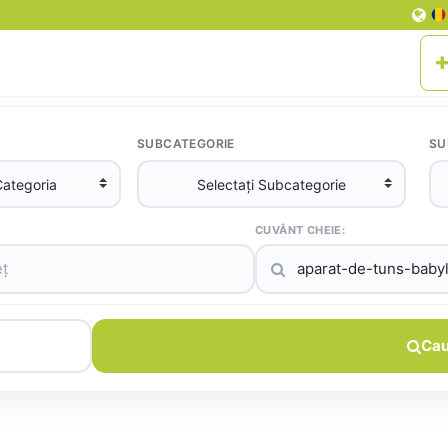
SUBCATEGORIE
SU
CUVÂNT CHEIE:
Cau