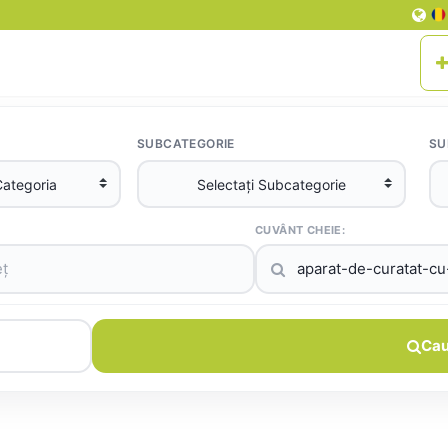
SUBCATEGORIE
SU
CUVÂNT CHEIE:
Cau