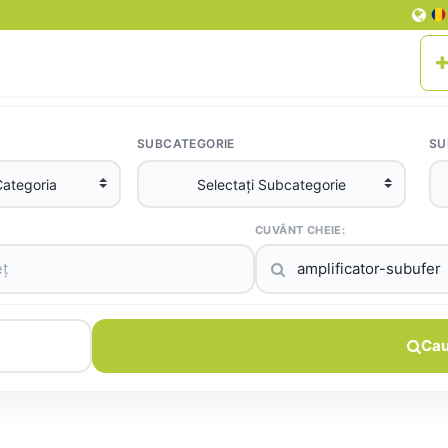
SUBCATEGORIE
SU
CUVÂNT CHEIE:
Cau