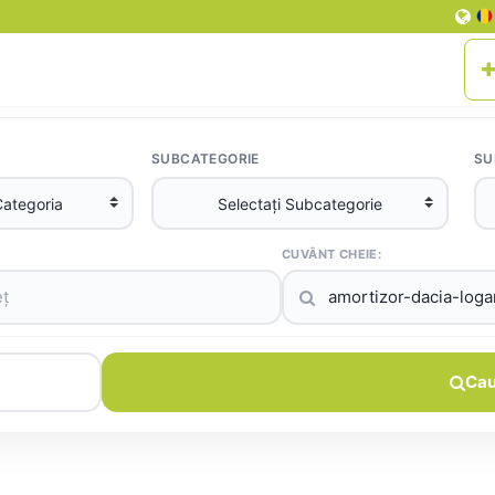
SUBCATEGORIE
SU
CUVÂNT CHEIE:
Cau