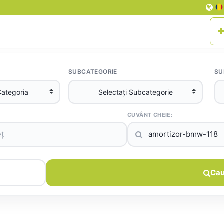
SUBCATEGORIE
SU
CUVÂNT CHEIE:
Cau