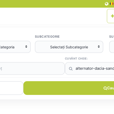
SUBCATEGORIE
SU
CUVÂNT CHEIE:
Cau