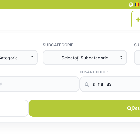
SUBCATEGORIE
SU
CUVÂNT CHEIE:
Cau