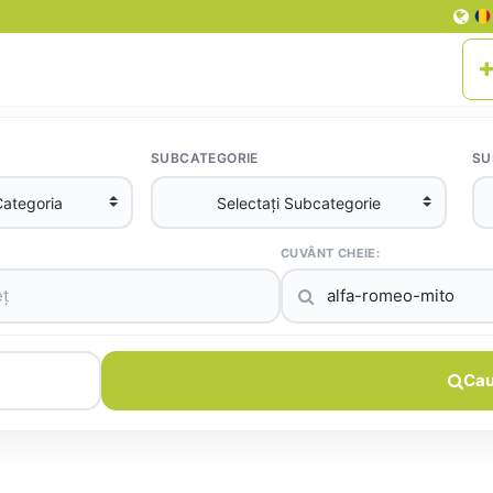
SUBCATEGORIE
SU
CUVÂNT CHEIE:
Cau