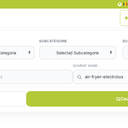
SUBCATEGORIE
SU
CUVÂNT CHEIE:
Cau