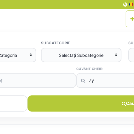
SUBCATEGORIE
SU
CUVÂNT CHEIE:
Cau