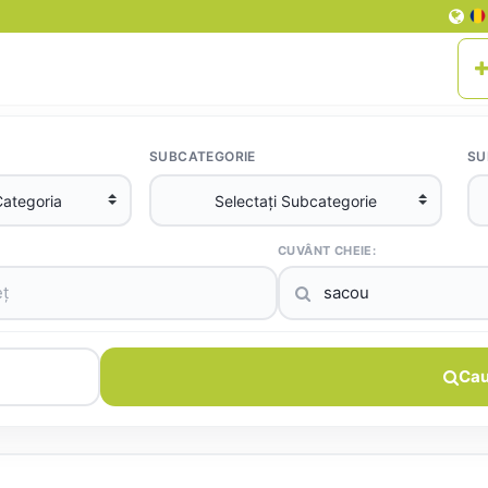
SUBCATEGORIE
SU
CUVÂNT CHEIE:
Cau