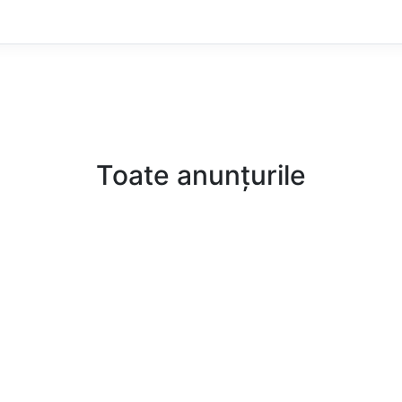
Toate anunțurile