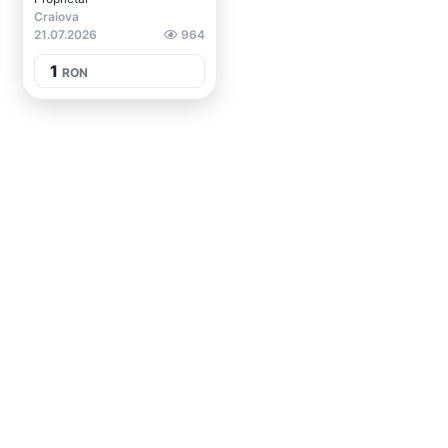
Craiova
21.07.2026
964
1
RON