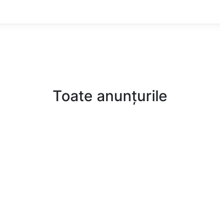
Toate anunțurile