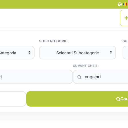
SUBCATEGORIE
SU
CUVÂNT CHEIE:
Cau