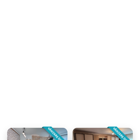
VÂNZARE DIRECTA
VÂNZARE DIRECTA