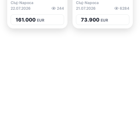
Cluj-Napoca
Cluj-Napoca
22.07.2026
244
21.07.2026
6284
161.000
73.900
EUR
EUR