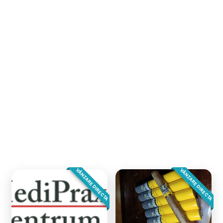
VÂNZARE DIRECTA
VÂNZARE DIRECTA