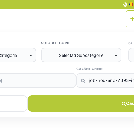
SUBCATEGORIE
SU
CUVÂNT CHEIE:
Cau