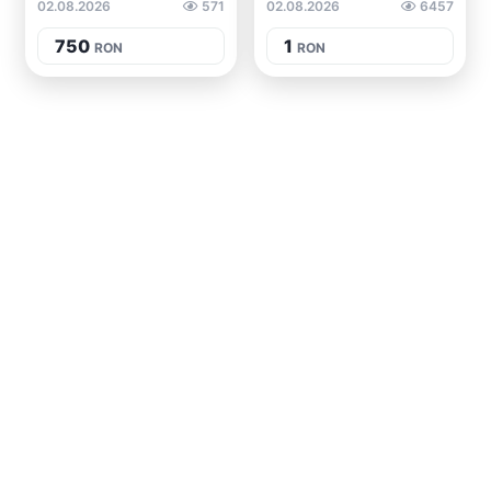
02.08.2026
571
02.08.2026
6457
750
1
RON
RON